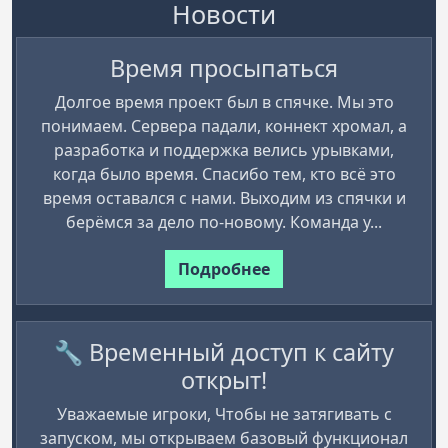
Новости
Время просыпаться
Долгое время проект был в спячке. Мы это
понимаем. Сервера падали, коннект хромал, а
разработка и поддержка велись урывками,
когда было время. Спасибо тем, кто всё это
время оставался с нами. Выходим из спячки и
берёмся за дело по-новому. Команда у...
Подробнее
🔧 Временный доступ к сайту
открыт!
Уважаемые игроки, Чтобы не затягивать с
запуском, мы открываем базовый функционал