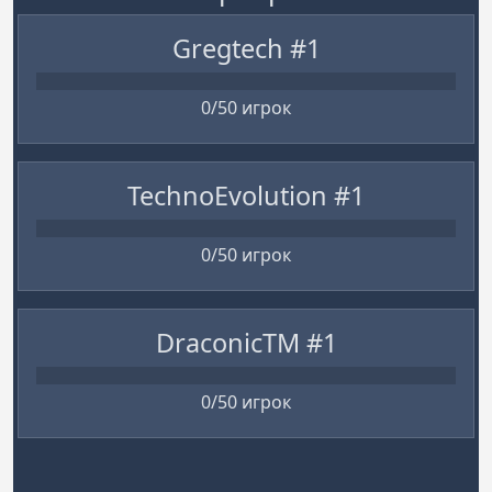
Gregtech #1
0/50 игрок
TechnoEvolution #1
0/50 игрок
DraconicTM #1
0/50 игрок