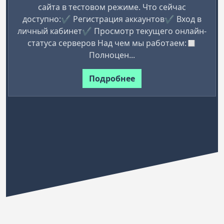
сайта в тестовом режиме. Что сейчас
доступно:✔ Регистрация аккаунтов✔ Вход в
личный кабинет✔ Просмотр текущего онлайн-
статуса серверов Над чем мы работаем:◻
Полноцен...
Подробнее