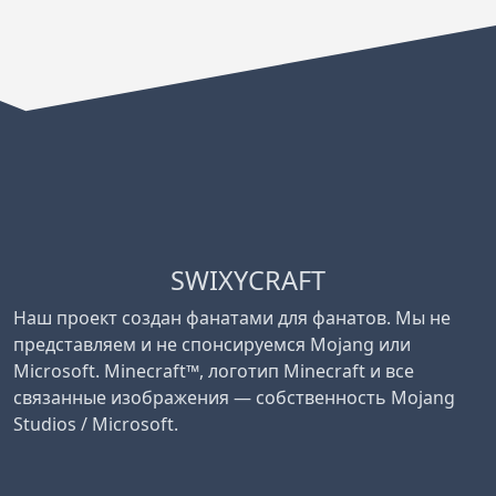
SWIXYCRAFT
Наш проект создан фанатами для фанатов. Мы не
представляем и не спонсируемся Mojang или
Microsoft. Minecraft™, логотип Minecraft и все
связанные изображения — собственность Mojang
Studios / Microsoft.