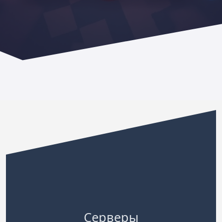
Серверы